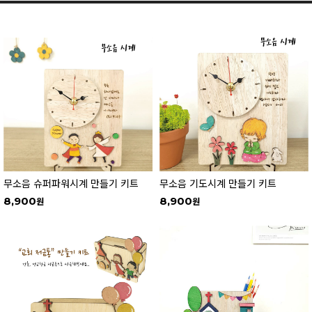
무소음 슈퍼파워시계 만들기 키트
무소음 기도시계 만들기 키트
8,900
8,900