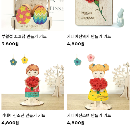
부활절 꼬꼬닭 만들기 키트
카네이션액자 만들기 키트
3,800
4,800
카네이션소년 만들기 키트
카네이션소녀 만들기 키트
4,800
4,800