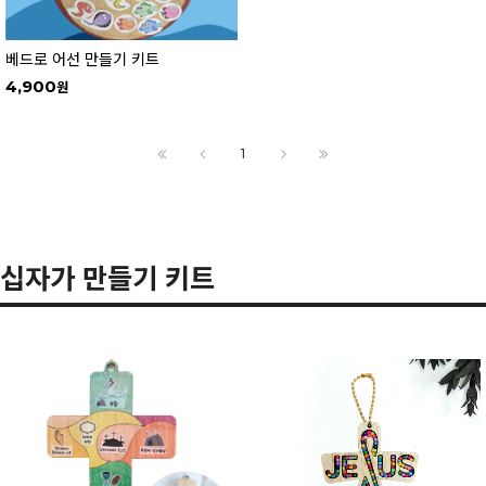
베드로 어선 만들기 키트
4,900
1
십자가 만들기 키트