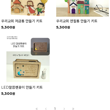
우리교회 저금통 만들기 키트
우리교회 연필통 만들기 키트
5,300
5,300
LED말씀펜꽂이 만들기 키트
5,300
1