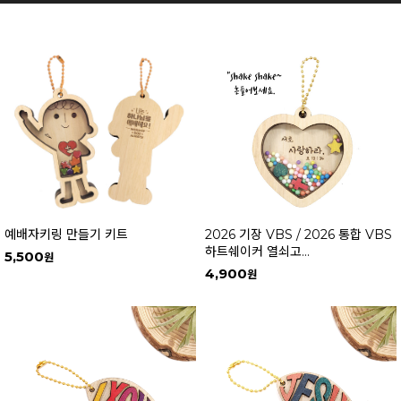
예배자키링 만들기 키트
2026 기장 VBS / 2026 통합 VBS
하트쉐이커 열쇠고...
5,500
4,900