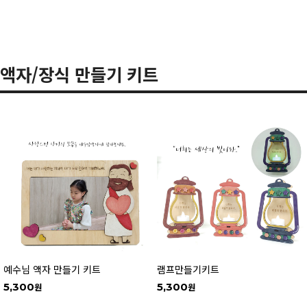
액자/장식 만들기 키트
예수님 액자 만들기 키트
램프만들기키트
5,300
5,300