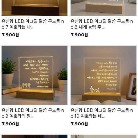
유선형 LED 아크릴 말씀 무드등 n
유선형 LED 아크릴 말씀 무드등 n
o.7 여호와는 나...
o.8 내게 능력 주...
7,900
7,900
유선형 LED 아크릴 말씀 무드등 n
유선형 LED 아크릴 말씀 무드등 n
o.9 여호와의 말...
o.10 여호와는 네...
7,900
7,900