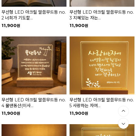
무선형 LED 아크릴 말씀무드등 no.
무선형 LED 아크릴 말씀무드등 no.
2 너희가 기도할...
3 지혜있는 자는...
11,900
11,900
무선형 LED 아크릴 말씀무드등 no.
무선형 LED 아크릴 말씀무드등 no.
4 물댄동산(이사...
5 사랑하는 자여...
11,900
11,900