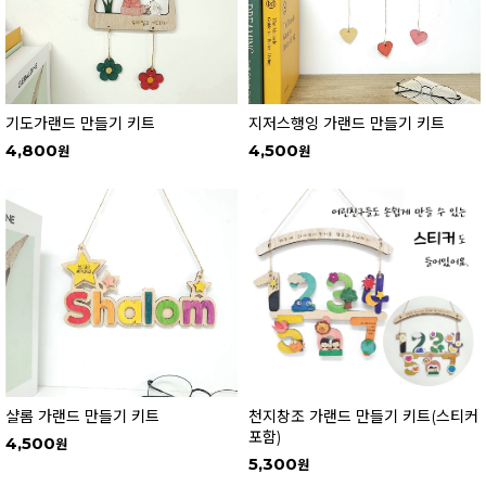
기도가랜드 만들기 키트
지저스행잉 가랜드 만들기 키트
4,800
4,500
샬롬 가랜드 만들기 키트
천지창조 가랜드 만들기 키트(스티커
포함)
4,500
5,300