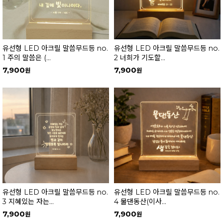
유선형 LED 아크릴 말씀무드등 no.
유선형 LED 아크릴 말씀무드등 no.
1 주의 말씀은 (...
2 너희가 기도할...
7,900
7,900
유선형 LED 아크릴 말씀무드등 no.
유선형 LED 아크릴 말씀무드등 no.
3 지혜있는 자는...
4 물댄동산(이사...
7,900
7,900