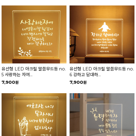
유선형 LED 아크릴 말씀무드등 no.
유선형 LED 아크릴 말씀무드등 no.
5 사랑하는 자여...
6 강하고 담대하...
7,900
7,900