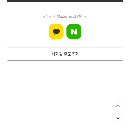
SNS 계정으로 로그인하기
비회원 주문조회