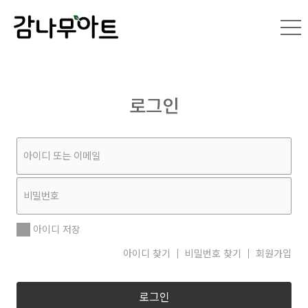
로그인
아이디 저장
아이디 찾기
비밀번호 찾기
회원가입
로그인