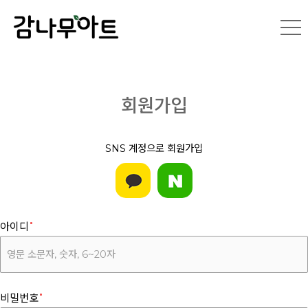
회원가입
SNS 계정으로 회원가입
아이디
비밀번호