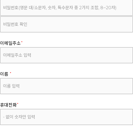
이메일주소
이름
휴대전화